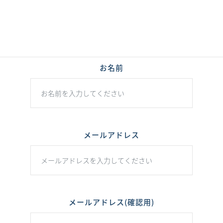
お問い合わせの回答までにお時間をいただく場合や、返信を差し
控えさせていただく場合もございます。
あらかじめご了承ください。
お名前
メールアドレス
メールアドレス(確認用)