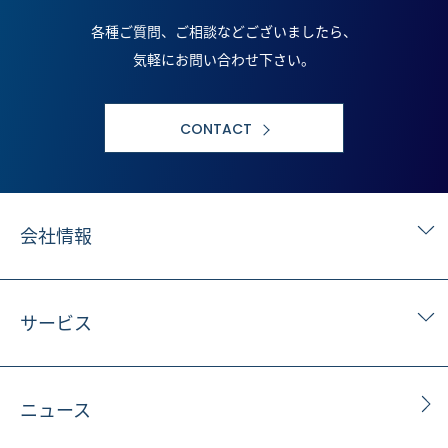
各種ご質問、ご相談などございましたら、
気軽にお問い合わせ下さい。
CONTACT
会社情報
サービス
ニュース