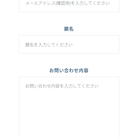
題名
お問い合わせ内容