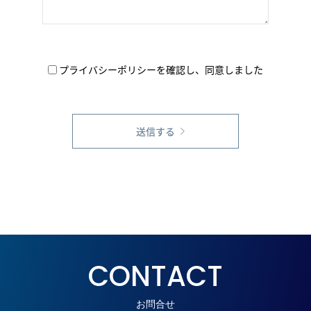
プライバシーポリシーを確認し、同意しました
CONTACT
お問合せ