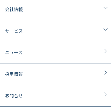
会社情報
サービス
ニュース
採用情報
お問合せ