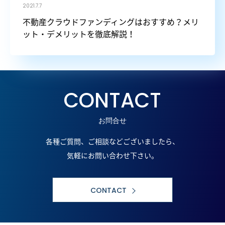
2021.7.7
不動産クラウドファンディングはおすすめ？メリ
ット・デメリットを徹底解説！
CONTACT
お問合せ
各種ご質問、ご相談などございましたら、
気軽にお問い合わせ下さい。
CONTACT