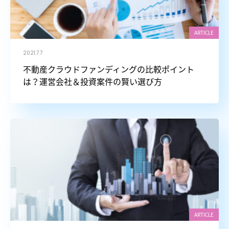
ARTICLE
2021.7.7
不動産クラウドファンディングの比較ポイント
は？運営会社＆投資案件の賢い選び方
ARTICLE