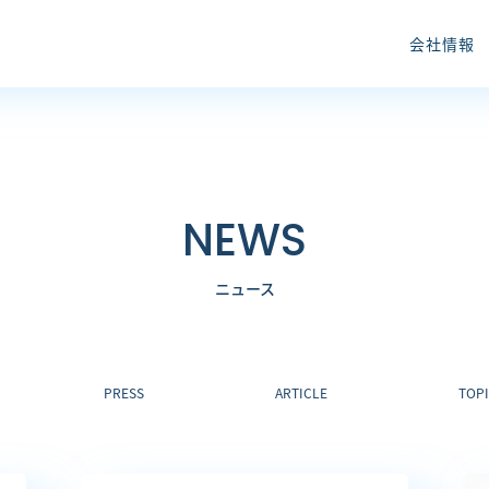
会社情報
NEWS
ニュース
PRESS
ARTICLE
TOP