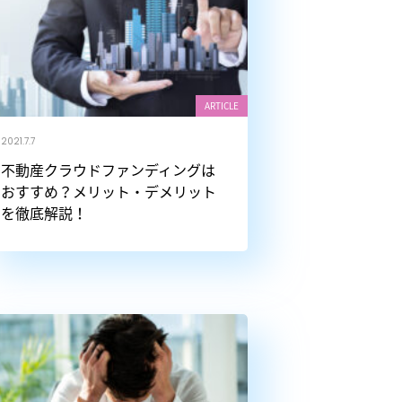
ARTICLE
2021.7.7
不動産クラウドファンディングは
おすすめ？メリット・デメリット
を徹底解説！