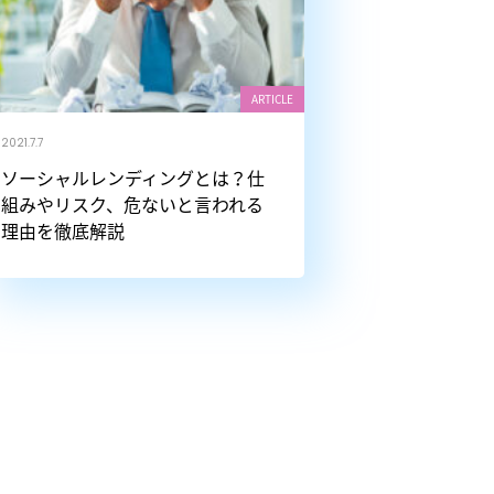
ARTICLE
2021.7.7
ソーシャルレンディングとは？仕
組みやリスク、危ないと言われる
理由を徹底解説