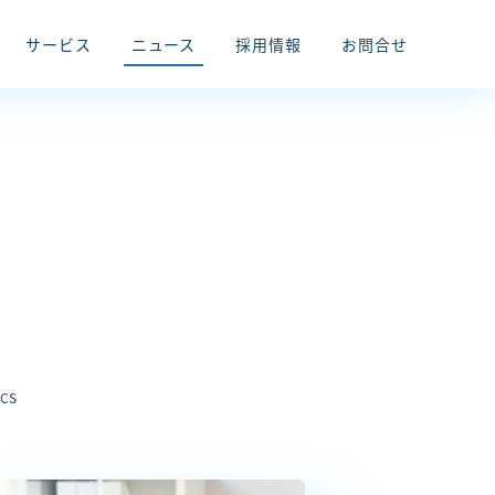
サービス
ニュース
採用情報
お問合せ
ICS