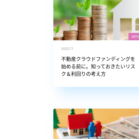
ARTI
2021.7.7
不動産クラウドファンディングを
始める前に。知っておきたいリス
ク＆利回りの考え方