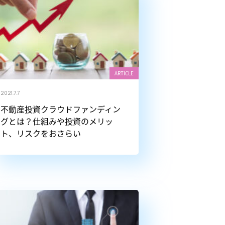
ARTICLE
2021.7.7
不動産投資クラウドファンディン
グとは？仕組みや投資のメリッ
ト、リスクをおさらい