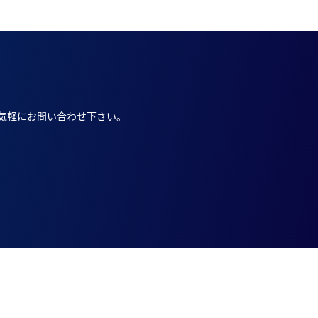
気軽にお問い合わせ下さい。