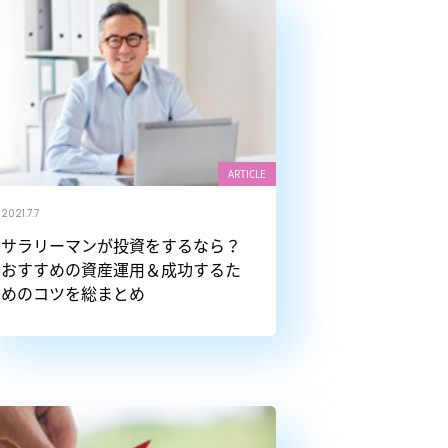
ARTICLE
2021.7.7
サラリーマンが投資をするなら？
おすすめの資産運用＆成功するた
めのコツを総まとめ