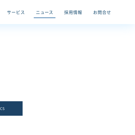
サービス
ニュース
採用情報
お問合せ
ICS