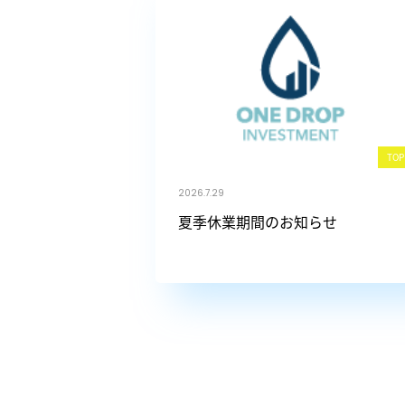
TOP
2026.7.29
夏季休業期間のお知らせ