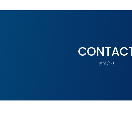
CONTAC
お問合せ