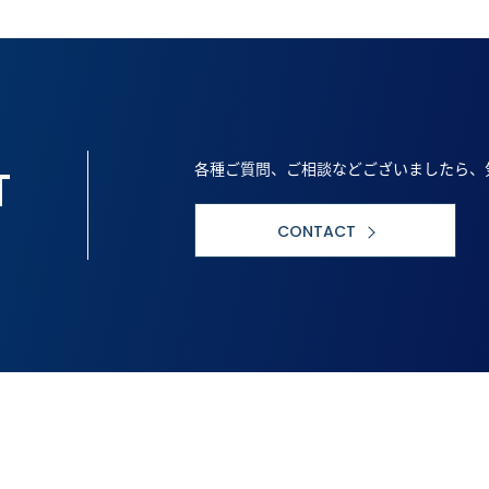
各種ご質問、ご相談などございましたら、
T
CONTACT