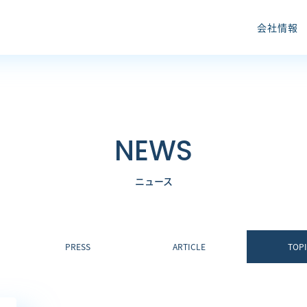
会社情報
NEWS
ニュース
PRESS
ARTICLE
TOP