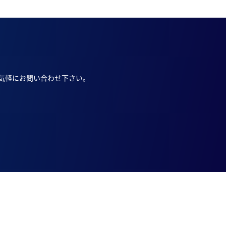
気軽にお問い合わせ下さい。