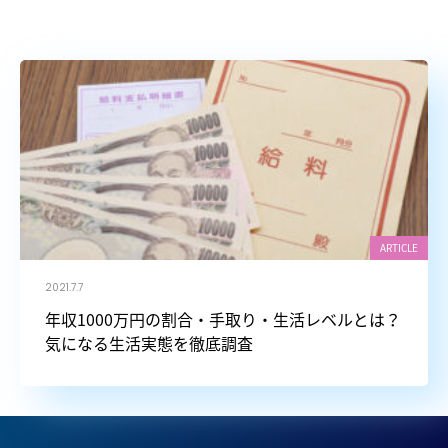
ARTICLE
2021.7.7
年収1000万円の割合・手取り・生活レベルとは？
気になる生活実態を徹底調査