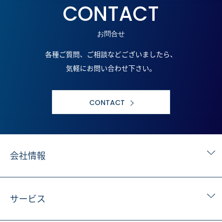
CONTACT
お問合せ
各種ご質問、ご相談などございましたら、
気軽にお問い合わせ下さい。
CONTACT
会社情報
サービス