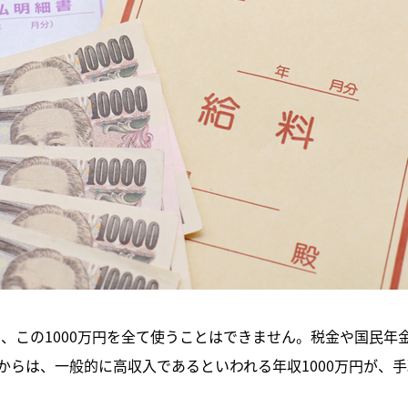
も、この1000万円を全て使うことはできません。税金や国民
からは、一般的に高収入であるといわれる年収1000万円が、