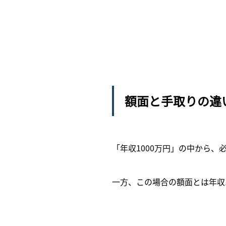
額面と手取りの違
「年収1000万円」の中から
一方、この場合の額面とは年収