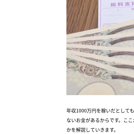
年収1000万円を稼いだとして
ないお金があるからです。ここ
かを解説していきます。