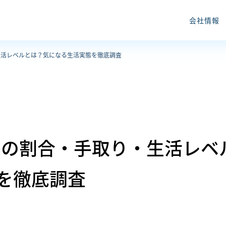
会社情報
・生活レベルとは？気になる生活実態を徹底調査
万円の割合・手取り・生活レベ
を徹底調査