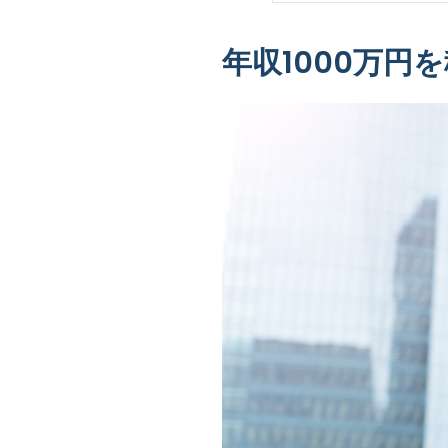
年収1000万円