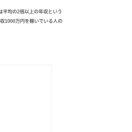
円は平均の2倍以上の年収という
収1000万円を稼いでいる人の