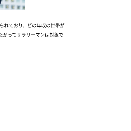
られており、どの年収の世帯が
たがってサラリーマンは対象で