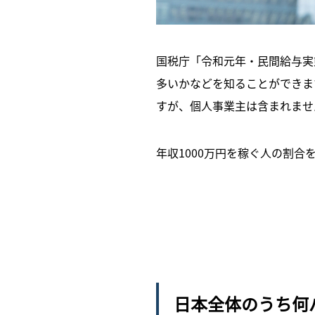
国税庁「令和元年・民間給与実
多いかなどを知ることができま
すが、個人事業主は含まれませ
年収1000万円を稼ぐ人の割
日本全体のうち何