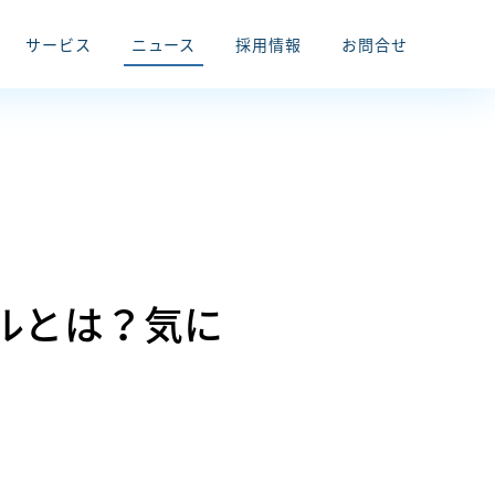
サービス
ニュース
採用情報
お問合せ
ルとは？気に