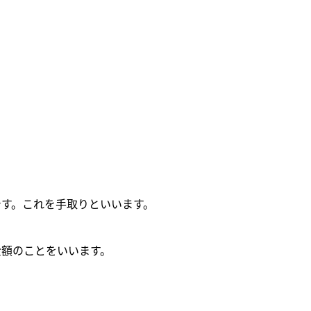
です。これを手取りといいます。
金額のことをいいます。