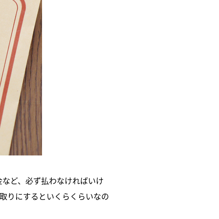
年金など、必ず払わなければいけ
手取りにするといくらくらいなの