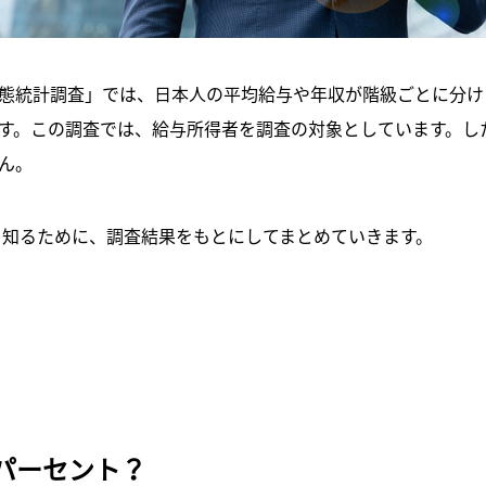
態統計調査」では、日本人の平均給与や年収が階級ごとに分け
す。この調査では、給与所得者を調査の対象としています。し
ん。
合を知るために、調査結果をもとにしてまとめていきます。
パーセント？